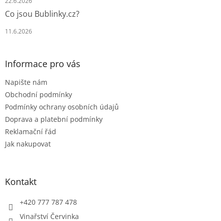
22.6.2026
Co jsou Bublinky.cz?
11.6.2026
Informace pro vás
Napište nám
Obchodní podmínky
Podmínky ochrany osobních údajů
Doprava a platební podmínky
Reklamační řád
Jak nakupovat
Kontakt
+420 777 787 478
Vinařství Červinka