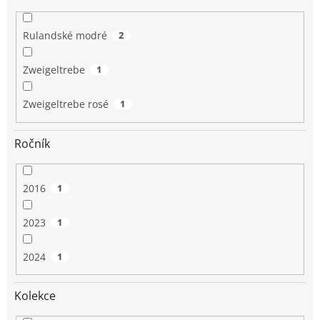
Rulandské modré
2
Zweigeltrebe
1
Zweigeltrebe rosé
1
Ročník
2016
1
2023
1
2024
1
Kolekce