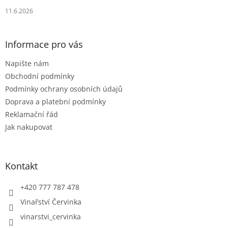
11.6.2026
Informace pro vás
Napište nám
Obchodní podmínky
Podmínky ochrany osobních údajů
Doprava a platební podmínky
Reklamační řád
Jak nakupovat
Kontakt
+420 777 787 478
Vinařství Červinka
vinarstvi_cervinka